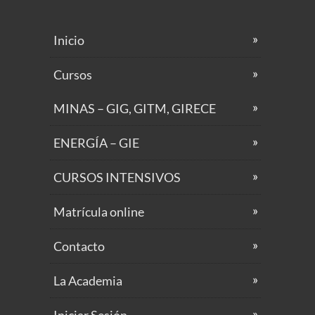
Inicio
Cursos
MINAS – GIG, GITM, GIRECE
ENERGÍA – GIE
CURSOS INTENSIVOS
Matrícula online
Contacto
La Academia