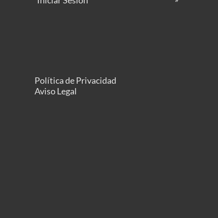
Iniciar Sesión
Política de Privacidad
Aviso Legal