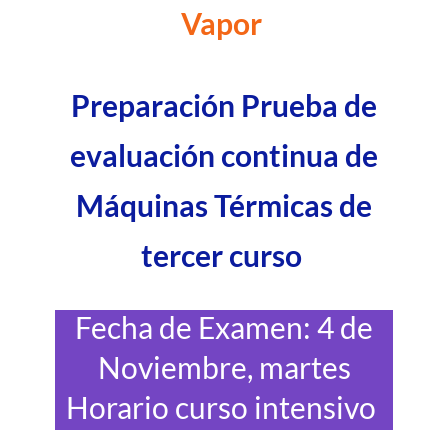
Vapor
Preparación Prueba de
evaluación continua de
Máquinas Térmicas de
tercer curso
Fecha de Examen: 4 de
Noviembre, martes
Horario curso intensivo