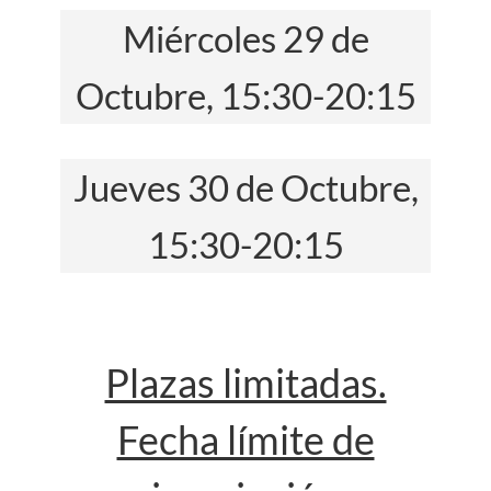
Miércoles 29 de
Octubre, 15:30-20:15
Jueves 30 de Octubre,
15:30-20:15
Plazas limitadas.
Fecha límite de