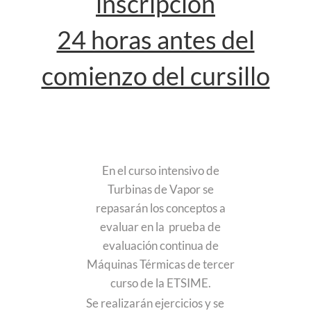
inscripción
24 horas antes del
comienzo del cursillo
En el curso intensivo de
Turbinas de Vapor se
repasarán los conceptos a
evaluar en la prueba de
evaluación continua de
Máquinas Térmicas de tercer
curso de la ETSIME.
Se realizarán ejercicios y se