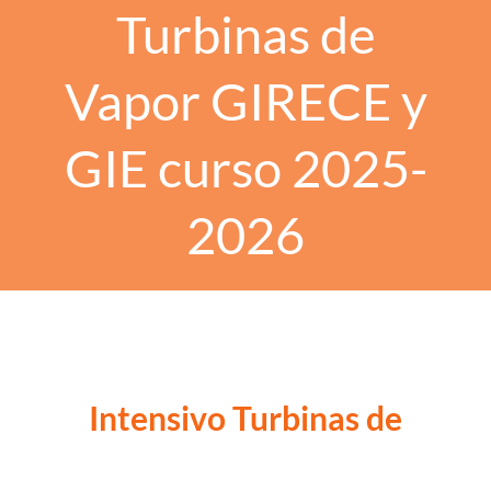
Turbinas de
Vapor GIRECE y
GIE curso 2025-
2026
Intensivo Turbinas de