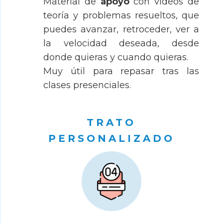
Material de
apoyo
con videos de
teoría y problemas resueltos, que
puedes avanzar, retroceder, ver a
la velocidad deseada, desde
donde quieras y cuando quieras.
Muy útil para repasar tras las
clases presenciales.
TRATO
PERSONALIZADO