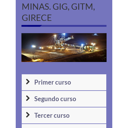
MINAS.
GIG, GITM,
GIRECE
Primer curso
Segundo curso
Tercer curso