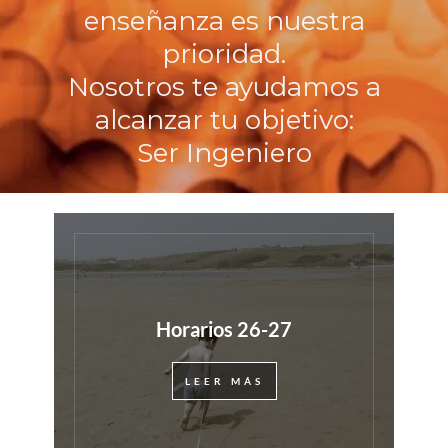
enseñanza es nuestra
prioridad.
Nosotros te ayudamos a
alcanzar tu objetivo:
Ser Ingeniero
Horarios 26-27
LEER MÁS