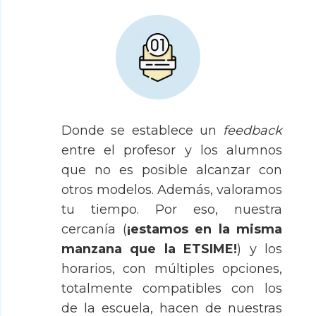
Donde se establece un
feedback
entre el profesor y los alumnos
que no es posible alcanzar con
otros modelos. Además, valoramos
tu tiempo.
Por eso, nuestra
cercanía (
¡estamos en la misma
manzana que la ETSIME!
) y los
horarios, con
múltiples opciones,
totalmente compatibles con los
de la escuela, hacen de nuestras