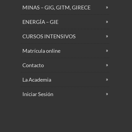
MINAS – GIG, GITM, GIRECE
ENERGÍA – GIE
CURSOS INTENSIVOS
Matrícula online
Contacto
La Academia
Iniciar Sesión