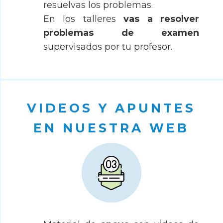
resuelvas los problemas.
En los talleres
vas a resolver
problemas de examen
supervisados por tu profesor.
VIDEOS Y APUNTES
EN NUESTRA WEB