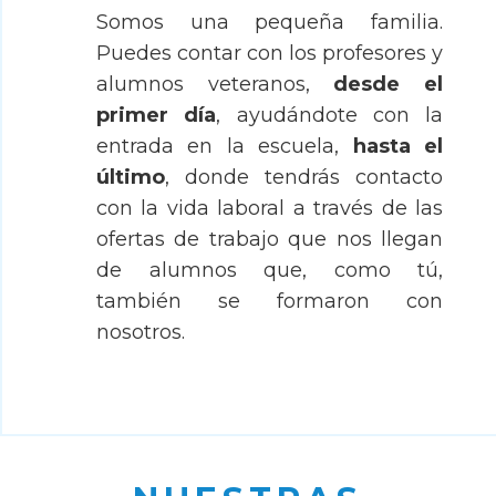
Somos una pequeña familia.
Puedes contar con los profesores y
alumnos veteranos,
desde el
primer día
, ayudándote con la
entrada en la escuela,
hasta el
último
, donde tendrás contacto
con la vida laboral a través de las
ofertas de trabajo que nos llegan
de alumnos que, como tú,
también se formaron con
nosotros.