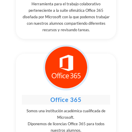
Herramienta para el trabajo colaborativo
perteneciente a la suite ofimática Office 365
diseñada por Microsoft con la que podemos trabajar
con nuestros alumnos compartiendo diferentes
recursos y revisando tareas.
Office 365
Somos una institución académica cualificada de
Microsoft.
Diponemos de licencias Office 365 para todos
nuestros alumnos.