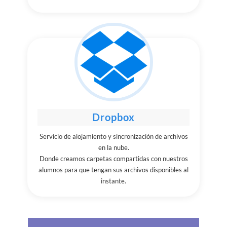
Dropbox
Servicio de alojamiento y sincronización de archivos
en la nube.
Donde creamos carpetas compartidas con nuestros
alumnos para que tengan sus archivos disponibles al
instante.