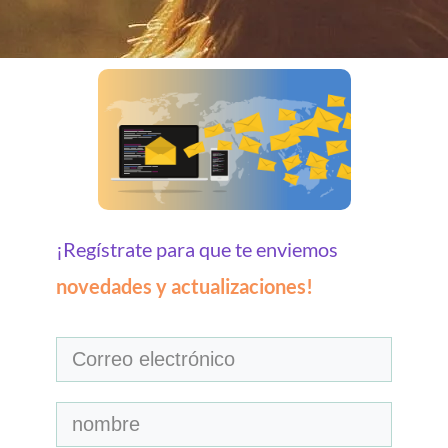
¡
Regístrate para que te enviemos
novedades y actualizaciones!