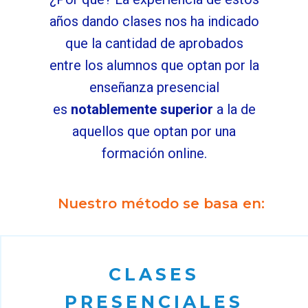
años dando clases nos ha indicado
que la cantidad de aprobados
entre los alumnos que optan por la
enseñanza presencial
es
notablemente superior
a la de
aquellos que optan por una
formación online.
Nuestro método se basa en:
CLASES
PRESENCIALES