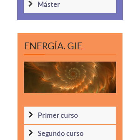
Máster
ENERGÍA.
GIE
Primer curso
Segundo curso