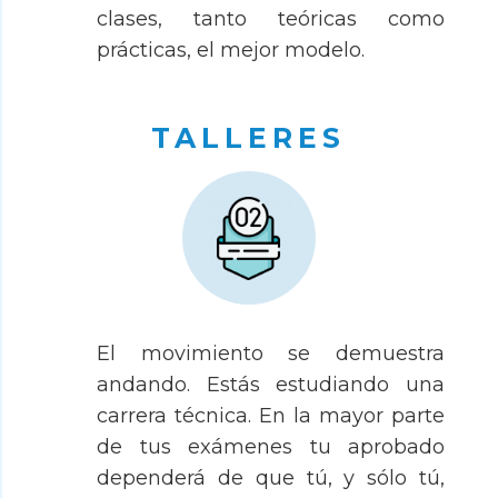
clases, tanto teóricas como
prácticas, el mejor modelo.
TALLERES
El movimiento se demuestra
andando. Estás estudiando una
carrera técnica. En la mayor parte
de tus exámenes tu aprobado
dependerá de que tú, y sólo tú,