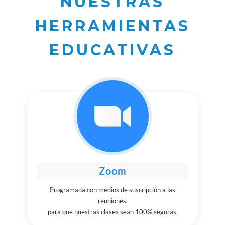
NUESTRAS
HERRAMIENTAS
EDUCATIVAS
Zoom
Programada con medios de suscripción a las
reuniones,
para que nuestras clases sean 100% seguras.