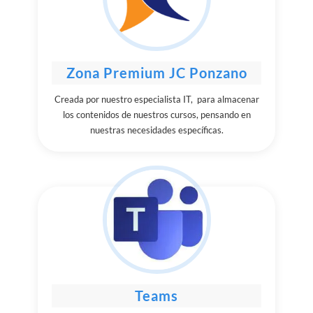
Zona Premium JC Ponzano
Creada por nuestro especialista IT, para almacenar
los contenidos de nuestros cursos, pensando en
nuestras necesidades específicas.
Teams