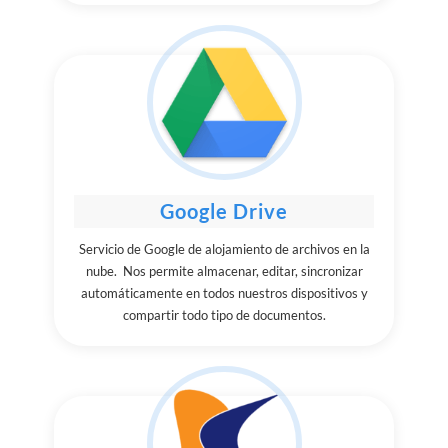
Google Drive
Servicio de Google de alojamiento de archivos en la
nube. Nos permite almacenar, editar, sincronizar
automáticamente en todos nuestros dispositivos y
compartir todo tipo de documentos.