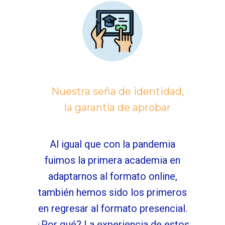
Nuestra seña de identidad,
la garantía de aprobar
Al igual que con la pandemia
fuimos la primera academia en
adaptarnos al formato online,
también hemos sido los primeros
en regresar al formato presencial.
¿Por qué? La experiencia de estos