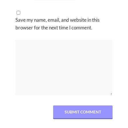
Save my name, email, and website in this
browser for the next time I comment.