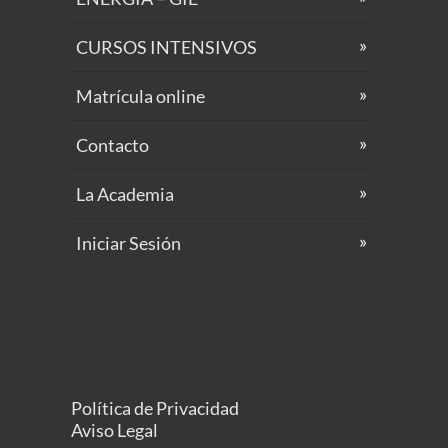
CURSOS INTENSIVOS
Matrícula online
Contacto
La Academia
Iniciar Sesión
Política de Privacidad
Aviso Legal