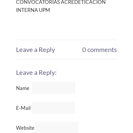
CONVOCATORIAS ACREDETICACIÓN
INTERNA UPM
Leave a Reply
0 comments
Leave a Reply:
Name
E-Mail
Website