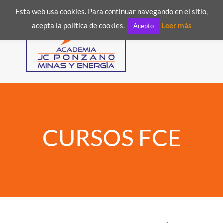
Esta web usa cookies. Para continuar navegando en el sitio,

acepta la política de cookies.
Leer más
Acepto
CURSOS FCE