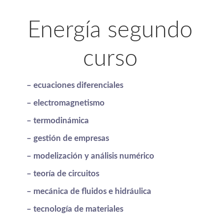
Energía segundo
curso
– ecuaciones diferenciales
– electromagnetismo
– termodinámica
– gestión de empresas
– modelización y análisis numérico
– teoría de circuitos
– mecánica de fluidos e hidráulica
– tecnología de materiales