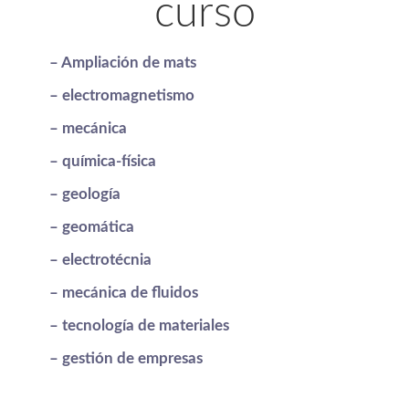
curso
– Ampliación de mats
– electromagnetismo
– mecánica
– química-física
– geología
– geomática
– electrotécnia
– mecánica de fluidos
– tecnología de materiales
– gestión de empresas