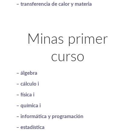
– transferencia de calor y materia
Minas primer
curso
– álgebra
– cálculo i
– física i
– química i
– informática y programación
– estadística