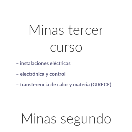
Minas tercer
curso
– instalaciones eléctricas
– electrónica y control
– transferencia de calor y materia (GIRECE)
Minas segundo