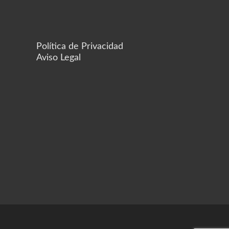
Política de Privacidad
Aviso Legal