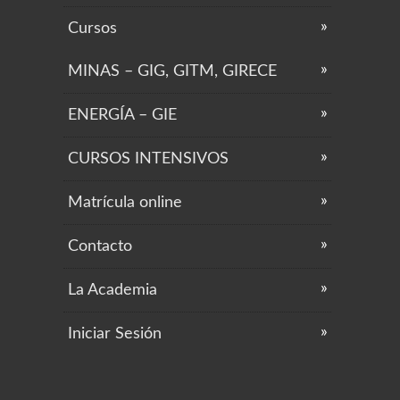
Cursos
MINAS – GIG, GITM, GIRECE
ENERGÍA – GIE
CURSOS INTENSIVOS
Matrícula online
Contacto
La Academia
Iniciar Sesión