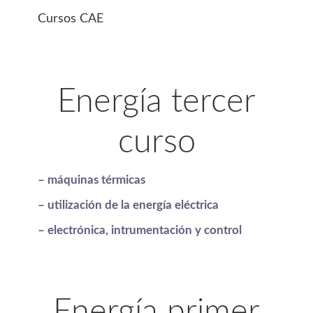
Cursos CAE
Energía tercer
curso
– máquinas térmicas
– utilización de la energía eléctrica
– electrónica, intrumentación y control
Energía primer