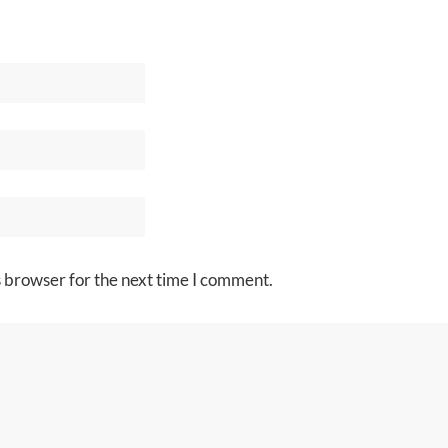
s browser for the next time I comment.