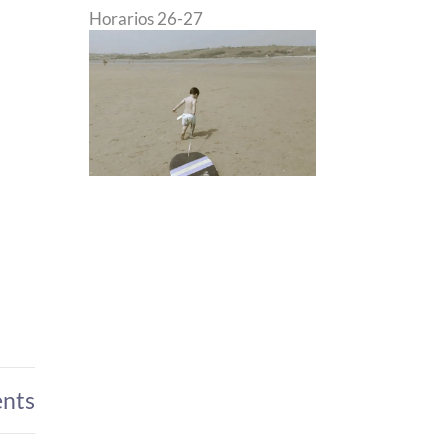
Horarios 26-27
nts