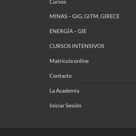
Cursos
MINAS – GIG, GITM, GIRECE
ENERGÍA – GIE
CURSOS INTENSIVOS
Matrícula online
Contacto
La Academia
Iniciar Sesión