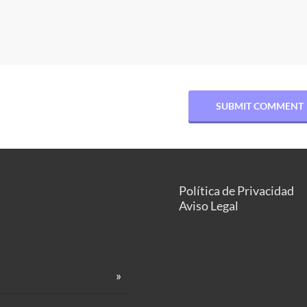
Política de Privacidad
Aviso Legal