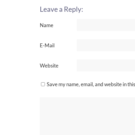
Leave a Reply:
Name
E-Mail
Website
Save my name, email, and website in thi