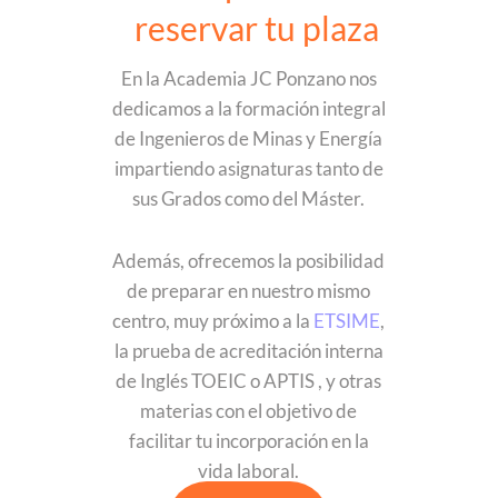
reservar tu plaza
En la Academia JC Ponzano nos
dedicamos a la formación integral
de Ingenieros de Minas y Energía
impartiendo asignaturas tanto de
sus Grados como del Máster.
Además, ofrecemos la posibilidad
de preparar en nuestro mismo
centro, muy próximo a la
ETSIME
,
la prueba de acreditación interna
de Inglés TOEIC o APTIS , y otras
materias con el objetivo de
facilitar tu incorporación en la
vida laboral.