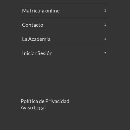
Matrícula online
Contacto
La Academia
Iniciar Sesión
Política de Privacidad
Aviso Legal