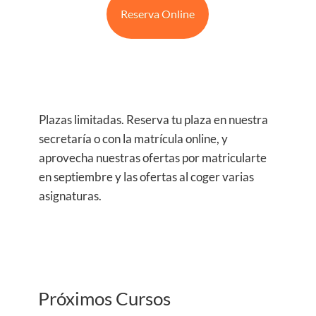
Reserva Online
​Plazas limitadas. Reserva tu plaza en nuestra
secretaría o con la matrícula online, y
aprovecha nuestras ofertas por matricularte
en septiembre y las ofertas al coger varias
asignaturas.
Próximos Cursos