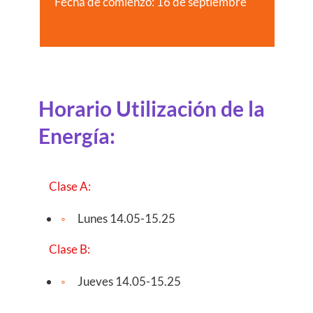
Fecha de comienzo: 16 de septiembre
Horario Utilización de la
Energía:
Clase A:
Lunes 14.05-15.25
Clase B:
Jueves 14.05-15.25