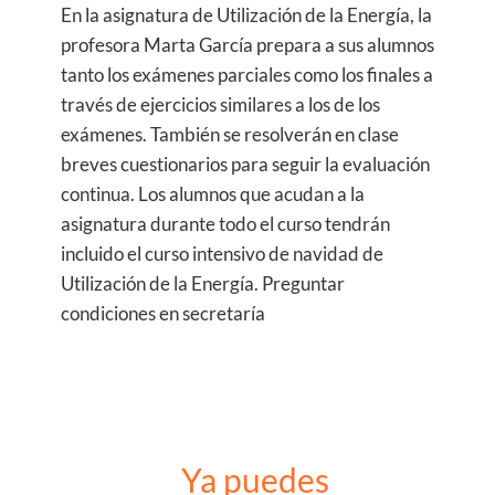
​En la asignatura de Utilización de la Energía, la
profesora Marta García prepara a sus alumnos
tanto los exámenes parciales como los finales a
través de ejercicios similares a los de los
exámenes. También se resolverán en clase
breves cuestionarios para seguir la evaluación
continua. Los alumnos que acudan a la
asignatura durante todo el curso tendrán
incluido el curso intensivo de navidad de
Utilización de la Energía. Preguntar
condiciones en secretaría
Ya puedes