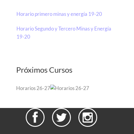
Horario primero minas y energía 19-20
Horario Segundo y Tercero Minas y Energía
19-20
Próximos Cursos
Horarios 26-27


