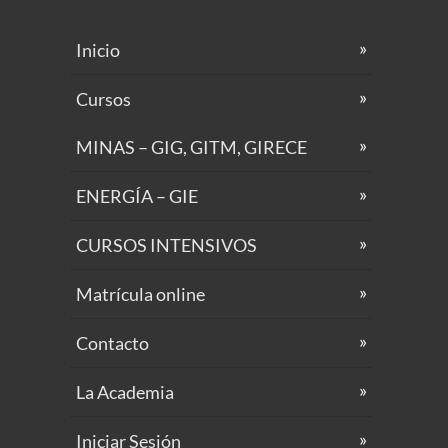
Inicio
Cursos
MINAS – GIG, GITM, GIRECE
ENERGÍA – GIE
CURSOS INTENSIVOS
Matrícula online
Contacto
La Academia
Iniciar Sesión