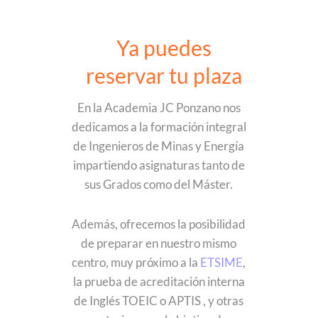
Ya puedes
reservar tu plaza
En la Academia JC Ponzano nos
dedicamos a la formación integral
de Ingenieros de Minas y Energía
impartiendo asignaturas tanto de
sus Grados como del Máster.
Además, ofrecemos la posibilidad
de preparar en nuestro mismo
centro, muy próximo a la
ETSIME
,
la prueba de acreditación interna
de Inglés TOEIC o APTIS , y otras