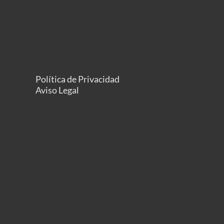
Política de Privacidad
Aviso Legal