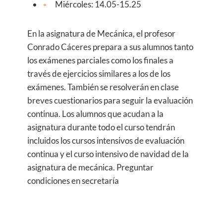
Miércoles: 14.05-15.25
​En la asignatura de Mecánica, el profesor
Conrado Cáceres prepara a sus alumnos tanto
los exámenes parciales como los finales a
través de ejercicios similares a los de los
exámenes. También se resolverán en clase
breves cuestionarios para seguir la evaluación
continua. Los alumnos que acudan a la
asignatura durante todo el curso tendrán
incluidos los cursos intensivos de evaluación
continua y el curso intensivo de navidad de la
asignatura de mecánica. Preguntar
condiciones en secretaría