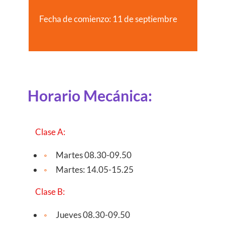
Fecha de comienzo: 11 de septiembre
Horario Mecánica:
Clase A:
Martes 08.30-09.50
Martes: 14.05-15.25
Clase B:
Jueves 08.30-09.50