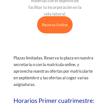
materias con el objetivo de
facilitar tu incorporación en la
vida laboral.
Reserva Online
​Plazas limitadas. Reserva tu plaza en nuestra
secretaría o con la matrícula online, y
aprovecha nuestras ofertas por matricularte
en septiembre y las ofertas al coger varias
asignaturas.
Horarios Primer cuatrimestre: