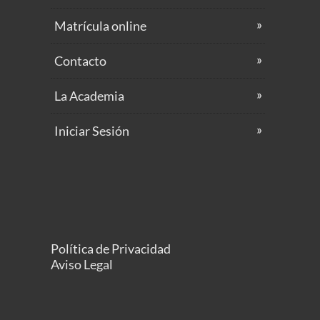
Matrícula online
Contacto
La Academia
Iniciar Sesión
Política de Privacidad
Aviso Legal