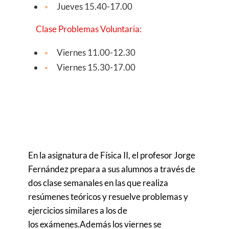
Jueves 15.40-17.00
Clase Problemas Voluntaria:
Viernes 11.00-12.30
Viernes 15.30-17.00
En la asignatura de Física II, el profesor Jorge
Fernández prepara a sus alumnos a través de
dos clase semanales en las que realiza
resúmenes teóricos y resuelve problemas y
ejercicios similares a los de
los exámenes.Además los viernes se