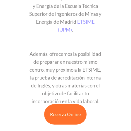
y Energía de la Escuela Técnica
Superior de Ingenieros de Minas y
Energía de Madrid
ETSIME
(UPM)
.
Además, ofrecemos la posibilidad
de preparar en nuestro mismo
centro, muy próximo a la ETSIME,
la prueba de acreditación interna
de Inglés, y otras materias con el
objetivo de facilitar tu
incorporación en la vida laboral.
Reserva Online