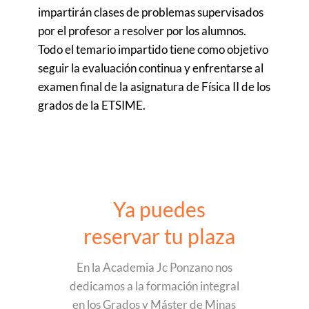
impartirán clases de problemas supervisados
por el profesor a resolver por los alumnos.
Todo el temario impartido tiene como objetivo
seguir la evaluación continua y enfrentarse al
examen final de la asignatura de Física II de los
grados de la
ETSIME
.
Ya puedes
reservar tu plaza
En la Academia Jc Ponzano nos
dedicamos a la formación integral
en los Grados y Máster de Minas