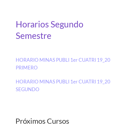
Horarios Segundo
Semestre
HORARIO MINAS PUBLI 1er CUATRI 19_20
PRIMERO
HORARIO MINAS PUBLI 1er CUATRI 19_20
SEGUNDO
Próximos Cursos