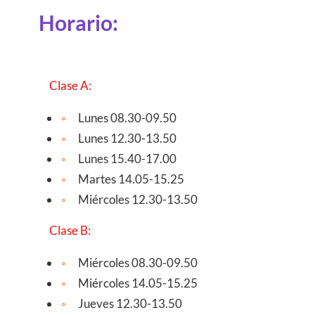
Horario:
Clase A:
Lunes 08.30-09.50
Lunes 12.30-13.50
Lunes 15.40-17.00
Martes 14.05-15.25
Miércoles 12.30-13.50
Clase B:
Miércoles 08.30-09.50
Miércoles 14.05-15.25
Jueves 12.30-13.50