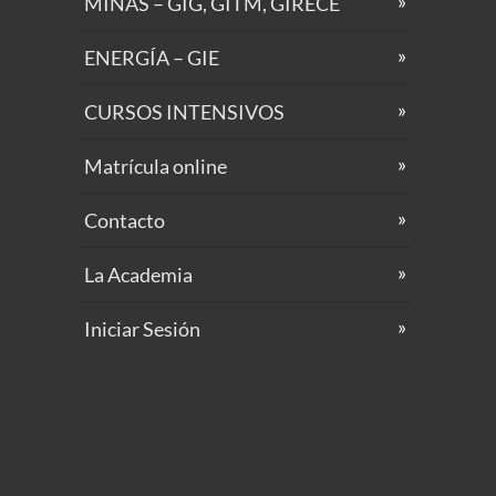
MINAS – GIG, GITM, GIRECE
ENERGÍA – GIE
CURSOS INTENSIVOS
Matrícula online
Contacto
La Academia
Iniciar Sesión