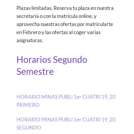
​Plazas limitadas. Reserva tu plaza en nuestra
secretaría o con la matrícula online, y
aprovecha nuestras ofertas por matricularte
en Febrero y las ofertas al coger varias
asignaturas.
Horarios Segundo
Semestre
HORARIO MINAS PUBLI 1er CUATRI 19_20
PRIMERO
HORARIO MINAS PUBLI 1er CUATRI 19_20
SEGUNDO