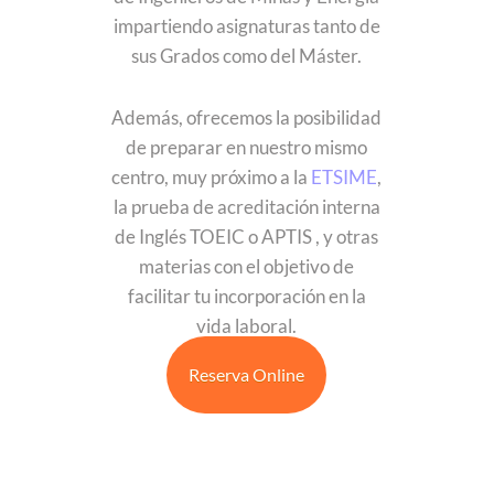
impartiendo asignaturas tanto de
sus Grados como del Máster.
Además, ofrecemos la posibilidad
de preparar en nuestro mismo
centro, muy próximo a la
ETSIME
,
la prueba de acreditación interna
de Inglés TOEIC o APTIS , y otras
materias con el objetivo de
facilitar tu incorporación en la
vida laboral.
Reserva Online