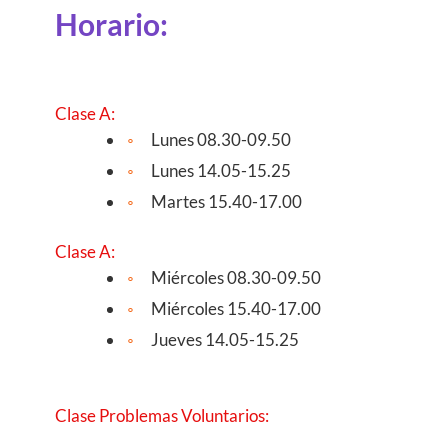
Horario:
Clase A:
Lunes 08.30-09.50
Lunes 14.05-15.25
Martes 15.40-17.00
Clase A:
Miércoles 08.30-09.50
Miércoles 15.40-17.00
Jueves 14.05-15.25
Clase Problemas Voluntarios: