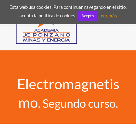
Esta web usa cookies. Para continuar navegando en el sitio,

acepta la política de cookies.
Leer más
Acepto
Electromagnetis
mo
. Segundo curso.