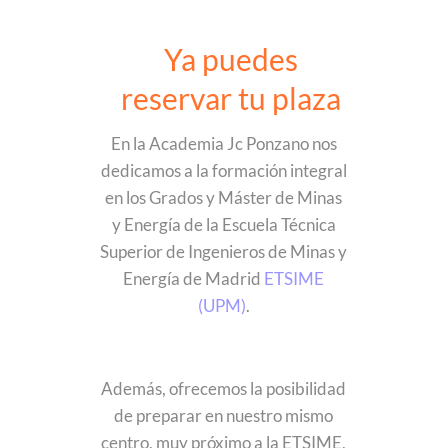
Ya puedes
reservar tu plaza
En la Academia Jc Ponzano nos
dedicamos a la formación integral
en los Grados y Máster de Minas
y Energía de la Escuela Técnica
Superior de Ingenieros de Minas y
Energía de Madrid
ETSIME
(UPM)
.
Además, ofrecemos la posibilidad
de preparar en nuestro mismo
centro, muy próximo a la ETSIME,