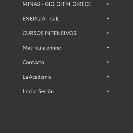
MINAS – GIG, GITM, GIRECE
ENERGÍA – GIE
CURSOS INTENSIVOS
Matrícula online
Contacto
La Academia
Iniciar Sesión