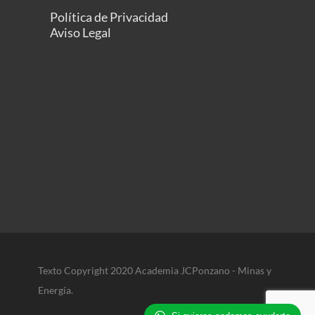
Política de Privacidad
Aviso Legal
Texto Copyright 2020 Academia JCPonzano - Minas y
Energía.