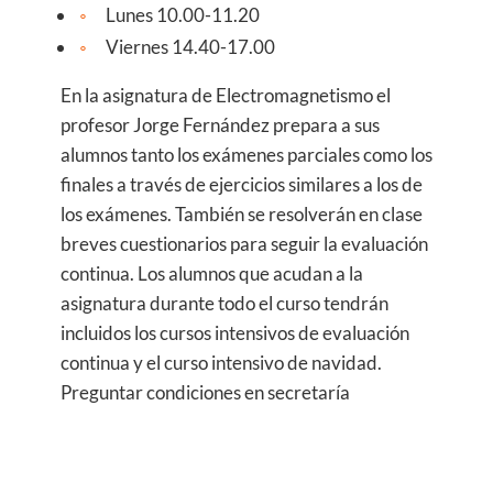
Lunes 10.00-11.20
Viernes 14.40-17.00
En la asignatura de Electromagnetismo el
profesor Jorge Fernández prepara a sus
alumnos tanto los exámenes parciales como los
finales a través de ejercicios similares a los de
los exámenes. También se resolverán en clase
breves cuestionarios para seguir la evaluación
continua. Los alumnos que acudan a la
asignatura durante todo el curso tendrán
incluidos los cursos intensivos de evaluación
continua y el curso intensivo de navidad.
Preguntar condiciones en secretaría